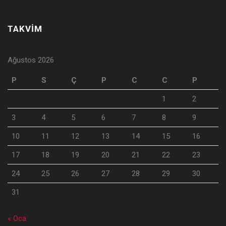
TAKVİM
Ağustos 2026
P
S
Ç
P
C
C
P
1
2
3
4
5
6
7
8
9
10
11
12
13
14
15
16
17
18
19
20
21
22
23
24
25
26
27
28
29
30
31
« Oca