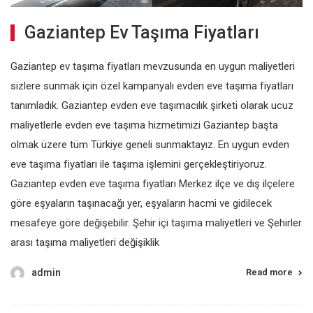
Gaziantep Ev Taşıma Fiyatları
Gaziantep ev taşıma fiyatları mevzusunda en uygun maliyetleri
sizlere sunmak için özel kampanyalı evden eve taşıma fiyatları
tanımladık. Gaziantep evden eve taşımacılık şirketi olarak ucuz
maliyetlerle evden eve taşıma hizmetimizi Gaziantep başta
olmak üzere tüm Türkiye geneli sunmaktayız. En uygun evden
eve taşıma fiyatları ile taşıma işlemini gerçekleştiriyoruz.
Gaziantep evden eve taşıma fiyatları Merkez ilçe ve dış ilçelere
göre eşyaların taşınacağı yer, eşyaların hacmi ve gidilecek
mesafeye göre değişebilir. Şehir içi taşıma maliyetleri ve Şehirler
arası taşıma maliyetleri değişiklik
admin
Read more