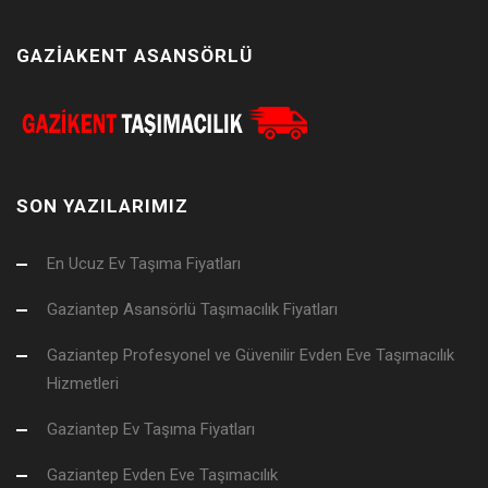
GAZİAKENT ASANSÖRLÜ
SON YAZILARIMIZ
En Ucuz Ev Taşıma Fiyatları
Gaziantep Asansörlü Taşımacılık Fiyatları
Gaziantep Profesyonel ve Güvenilir Evden Eve Taşımacılık
Hizmetleri
Gaziantep Ev Taşıma Fiyatları
Gaziantep Evden Eve Taşımacılık