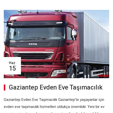
Haz
15
Gaziantep Evden Eve Taşımacılık
Gaziantep Evden Eve Taşımacılık Gaziantep’te yaşayanlar için
evden eve taşımacılık hizmetleri oldukça önemlidir. Yeni bir ev