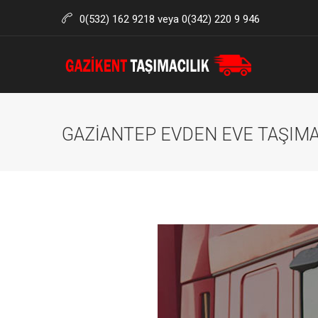
0(532) 162 9218 veya 0(342) 220 9 946
GAZIANTEP EVDEN EVE TAŞIMA