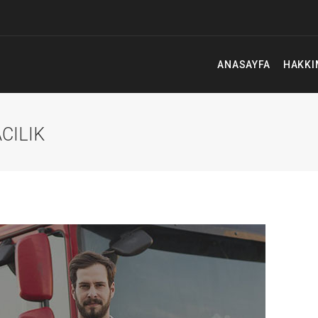
ANASAYFA
HAKKI
CILIK