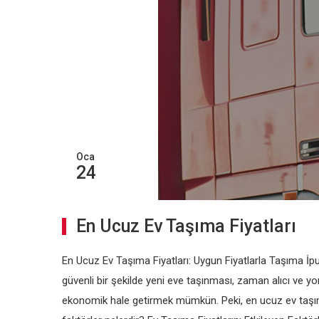
Oca
24
En Ucuz Ev Taşıma Fiyatları
En Ucuz Ev Taşıma Fiyatları: Uygun Fiyatlarla Taşıma İpuçl
güvenli bir şekilde yeni eve taşınması, zaman alıcı ve yo
ekonomik hale getirmek mümkün. Peki, en ucuz ev taşıma 